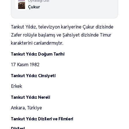
Oynadığı Dizi
Çukur
Tankut Yıldız, televizyon kariyerine Çukur dizisinde
Zafer rolüyle başlamış ve Şahsiyet dizisinde Timur
karakterini canlandırmıştır.
Tankut Yıldız Doğum Tarihi
17 Kasım 1982
Tankut Yıldız Cinsiyeti
Erkek
Tankut Yıldız Nereli
Ankara, Türkiye
Tankut Yıldız Dizileri ve Filmleri
Dizileri