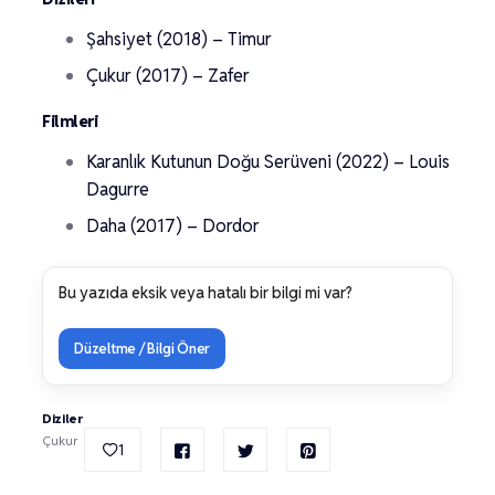
Şahsiyet (2018) – Timur
Çukur (2017) – Zafer
Filmleri
Karanlık Kutunun Doğu Serüveni (2022) – Louis
Dagurre
Daha (2017) – Dordor
Bu yazıda eksik veya hatalı bir bilgi mi var?
Düzeltme / Bilgi Öner
Diziler
Çukur
1