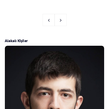
Alakalı Kişiler