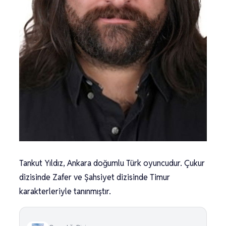
Tankut Yıldız, Ankara doğumlu Türk oyuncudur. Çukur
dizisinde Zafer ve Şahsiyet dizisinde Timur
karakterleriyle tanınmıştır.