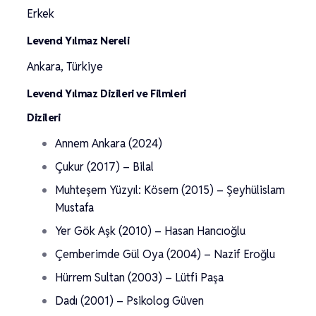
Erkek
Levend Yılmaz Nereli
Ankara, Türkiye
Levend Yılmaz Dizileri ve Filmleri
Dizileri
Annem Ankara (2024)
Çukur (2017) – Bilal
Muhteşem Yüzyıl: Kösem (2015) – Şeyhülislam
Mustafa
Yer Gök Aşk (2010) – Hasan Hancıoğlu
Çemberimde Gül Oya (2004) – Nazif Eroğlu
Hürrem Sultan (2003) – Lütfi Paşa
Dadı (2001) – Psikolog Güven