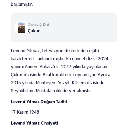
başlamıştır.
Oynadığı Dizi
Çukur
Levend Yılmaz, televizyon dizilerinde çeşitli
karakterleri canlandırmıştır. En güncel dizisi 2024
yapımı Annem Ankara’dır. 2017 yılında yayınlanan
Çukur dizisinde Bilal karakterini oynamıştır. Ayrıca
2015 yılında Muhteşem Yüzyıl: Kösem dizisinde
Şeyhülislam Mustafa rolünde yer almıştır.
Levend Yılmaz Doğum Tarihi
17 Kasım 1948
Levend Yılmaz Cinsiyeti