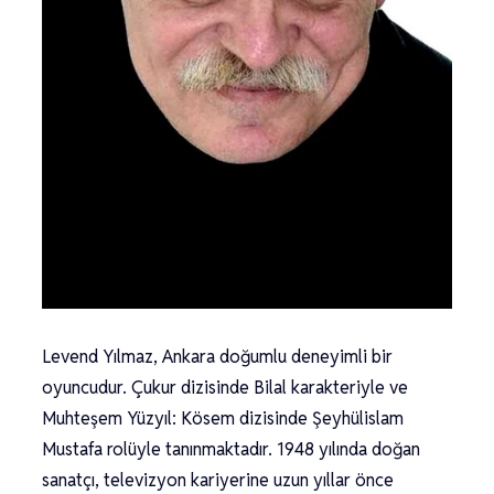
Levend Yılmaz, Ankara doğumlu deneyimli bir
oyuncudur. Çukur dizisinde Bilal karakteriyle ve
Muhteşem Yüzyıl: Kösem dizisinde Şeyhülislam
Mustafa rolüyle tanınmaktadır. 1948 yılında doğan
sanatçı, televizyon kariyerine uzun yıllar önce