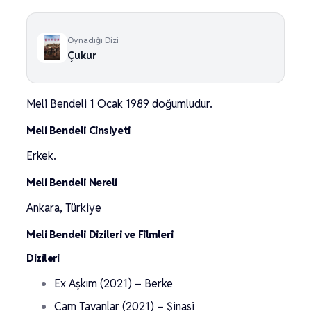
Oynadığı Dizi
Çukur
Meli Bendeli 1 Ocak 1989 doğumludur.
Meli Bendeli Cinsiyeti
Erkek.
Meli Bendeli Nereli
Ankara, Türkiye
Meli Bendeli Dizileri ve Filmleri
Dizileri
Ex Aşkım (2021) – Berke
Cam Tavanlar (2021) – Şinasi