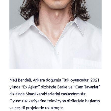
Meli Bendeli, Ankara doğumlu Türk oyuncudur. 2021
yılında “Ex Aşkım” dizisinde Berke ve “Cam Tavanlar”
dizisinde Şinasi karakterlerini canlandırmıştır.
Oyunculuk kariyerine televizyon dizileriyle başlamış
ve çeşitli projelerde rol almıştır.