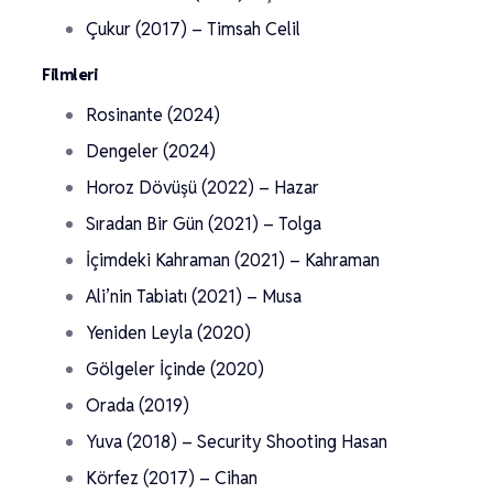
Çukur (2017) – Timsah Celil
Filmleri
Rosinante (2024)
Dengeler (2024)
Horoz Dövüşü (2022) – Hazar
Sıradan Bir Gün (2021) – Tolga
İçimdeki Kahraman (2021) – Kahraman
Ali’nin Tabiatı (2021) – Musa
Yeniden Leyla (2020)
Gölgeler İçinde (2020)
Orada (2019)
Yuva (2018) – Security Shooting Hasan
Körfez (2017) – Cihan