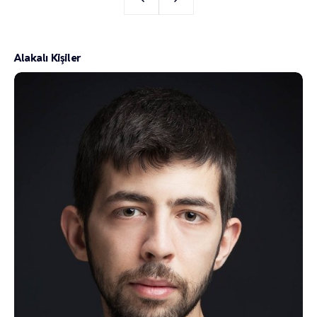
Alakalı Kişiler