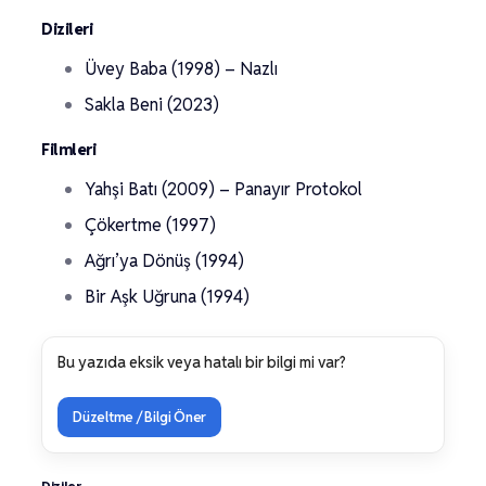
Dizileri
Üvey Baba (1998) – Nazlı
Sakla Beni (2023)
Filmleri
Yahşi Batı (2009) – Panayır Protokol
Çökertme (1997)
Ağrı’ya Dönüş (1994)
Bir Aşk Uğruna (1994)
Bu yazıda eksik veya hatalı bir bilgi mi var?
Düzeltme / Bilgi Öner
Diziler