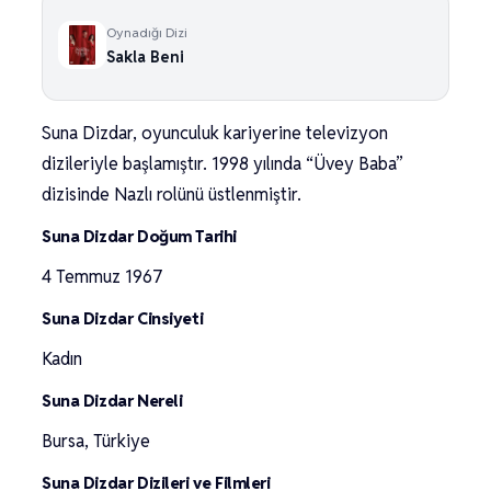
Oynadığı Dizi
Sakla Beni
Suna Dizdar, oyunculuk kariyerine televizyon
dizileriyle başlamıştır. 1998 yılında “Üvey Baba”
dizisinde Nazlı rolünü üstlenmiştir.
Suna Dizdar Doğum Tarihi
4 Temmuz 1967
Suna Dizdar Cinsiyeti
Kadın
Suna Dizdar Nereli
Bursa, Türkiye
Suna Dizdar Dizileri ve Filmleri