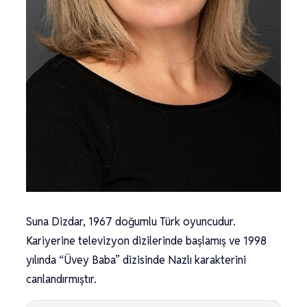
Suna Dizdar, 1967 doğumlu Türk oyuncudur.
Kariyerine televizyon dizilerinde başlamış ve 1998
yılında “Üvey Baba” dizisinde Nazlı karakterini
canlandırmıştır.