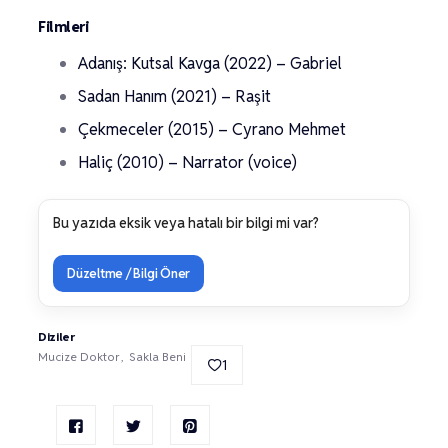
Filmleri
Adanış: Kutsal Kavga (2022) – Gabriel
Sadan Hanım (2021) – Raşit
Çekmeceler (2015) – Cyrano Mehmet
Haliç (2010) – Narrator (voice)
Bu yazıda eksik veya hatalı bir bilgi mi var?
Düzeltme / Bilgi Öner
Diziler
Mucize Doktor
Sakla Beni
1