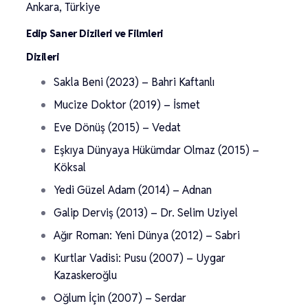
Ankara, Türkiye
Edip Saner Dizileri ve Filmleri
Dizileri
Sakla Beni (2023) – Bahri Kaftanlı
Mucize Doktor (2019) – İsmet
Eve Dönüş (2015) – Vedat
Eşkıya Dünyaya Hükümdar Olmaz (2015) –
Köksal
Yedi Güzel Adam (2014) – Adnan
Galip Derviş (2013) – Dr. Selim Uziyel
Ağır Roman: Yeni Dünya (2012) – Sabri
Kurtlar Vadisi: Pusu (2007) – Uygar
Kazaskeroğlu
Oğlum İçin (2007) – Serdar