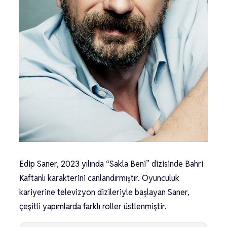
Edip Saner, 2023 yılında “Sakla Beni” dizisinde Bahri
Kaftanlı karakterini canlandırmıştır. Oyunculuk
kariyerine televizyon dizileriyle başlayan Saner,
çeşitli yapımlarda farklı roller üstlenmiştir.