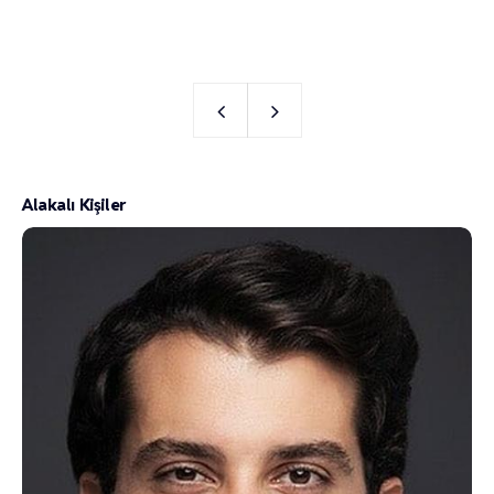
Alakalı Kişiler