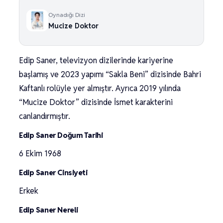
Oynadığı Dizi
Mucize Doktor
Edip Saner, televizyon dizilerinde kariyerine
başlamış ve 2023 yapımı “Sakla Beni” dizisinde Bahri
Kaftanlı rolüyle yer almıştır. Ayrıca 2019 yılında
“Mucize Doktor” dizisinde İsmet karakterini
canlandırmıştır.
Edip Saner Doğum Tarihi
6 Ekim 1968
Edip Saner Cinsiyeti
Erkek
Edip Saner Nereli