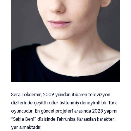
Sera Tokdemir, 2009 yılından itibaren televizyon
dizilerinde çeşitli roller üstlenmiş deneyimli bir Türk
oyuncudur. En güncel projeleri arasında 2023 yapımı
“Sakla Beni” dizisinde Fahrünisa Karaaslan karakteri
yer almaktadır.