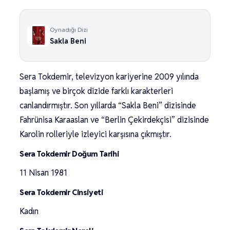
Oynadığı Dizi
Sakla Beni
Sera Tokdemir, televizyon kariyerine 2009 yılında
başlamış ve birçok dizide farklı karakterleri
canlandırmıştır. Son yıllarda “Sakla Beni” dizisinde
Fahrünisa Karaaslan ve “Berlin Çekirdekçisi” dizisinde
Karolin rolleriyle izleyici karşısına çıkmıştır.
Sera Tokdemir Doğum Tarihi
11 Nisan 1981
Sera Tokdemir Cinsiyeti
Kadın