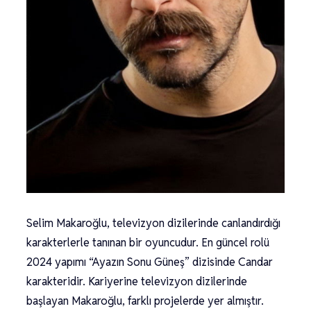
Selim Makaroğlu, televizyon dizilerinde canlandırdığı
karakterlerle tanınan bir oyuncudur. En güncel rolü
2024 yapımı “Ayazın Sonu Güneş” dizisinde Candar
karakteridir. Kariyerine televizyon dizilerinde
başlayan Makaroğlu, farklı projelerde yer almıştır.