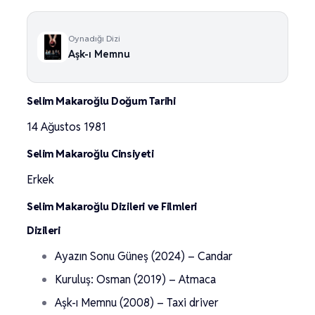
Oynadığı Dizi
Aşk-ı Memnu
Selim Makaroğlu Doğum Tarihi
14 Ağustos 1981
Selim Makaroğlu Cinsiyeti
Erkek
Selim Makaroğlu Dizileri ve Filmleri
Dizileri
Ayazın Sonu Güneş (2024) – Candar
Kuruluş: Osman (2019) – Atmaca
Aşk-ı Memnu (2008) – Taxi driver