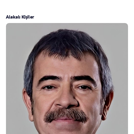
Alakalı Kişiler