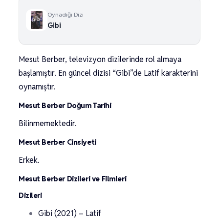
Oynadığı Dizi
Gibi
Mesut Berber, televizyon dizilerinde rol almaya
başlamıştır. En güncel dizisi “Gibi”de Latif karakterini
oynamıştır.
Mesut Berber Doğum Tarihi
Bilinmemektedir.
Mesut Berber Cinsiyeti
Erkek.
Mesut Berber Dizileri ve Filmleri
Dizileri
Gibi (2021) – Latif