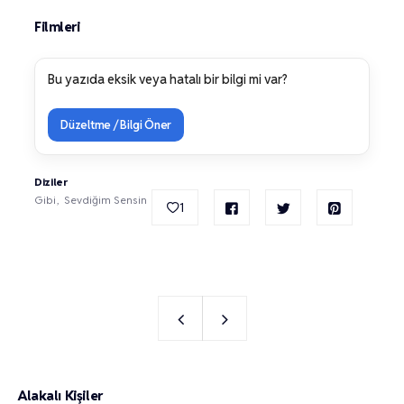
Filmleri
Bu yazıda eksik veya hatalı bir bilgi mi var?
Düzeltme / Bilgi Öner
Diziler
Gibi
Sevdiğim Sensin
1
Alakalı Kişiler