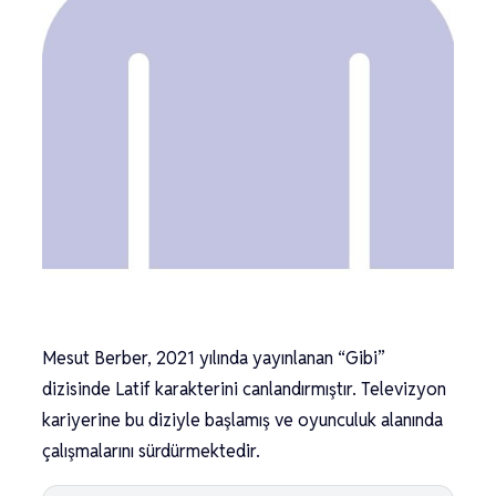
Mesut Berber, 2021 yılında yayınlanan “Gibi”
dizisinde Latif karakterini canlandırmıştır. Televizyon
kariyerine bu diziyle başlamış ve oyunculuk alanında
çalışmalarını sürdürmektedir.