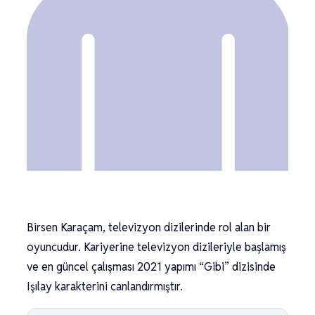
Birsen Karaçam, televizyon dizilerinde rol alan bir
oyuncudur. Kariyerine televizyon dizileriyle başlamış
ve en güncel çalışması 2021 yapımı “Gibi” dizisinde
Işılay karakterini canlandırmıştır.