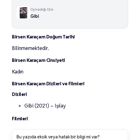
Oynadığı Dizi
Gibi
Birsen Karaçam Doğum Tarihi
Bilinmemektedir.
Birsen Karaçam Cinsiyeti
Kadın
Birsen Karaçam Dizileri ve Filmleri
Dizileri
Gibi (2021) – Işılay
Filmleri
Bu yazıda eksik veya hatalı bir bilgi mi var?