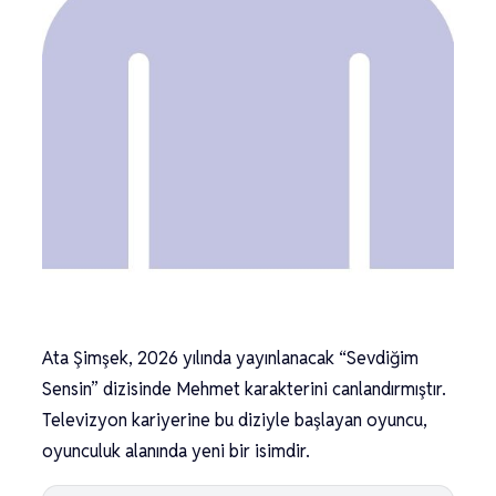
Ata Şimşek, 2026 yılında yayınlanacak “Sevdiğim
Sensin” dizisinde Mehmet karakterini canlandırmıştır.
Televizyon kariyerine bu diziyle başlayan oyuncu,
oyunculuk alanında yeni bir isimdir.