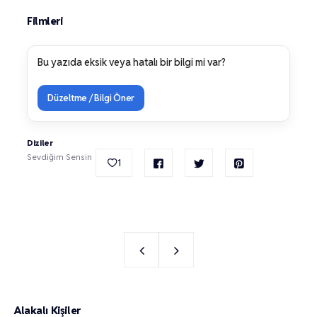
Filmleri
Bu yazıda eksik veya hatalı bir bilgi mi var?
Düzeltme / Bilgi Öner
Diziler
Sevdiğim Sensin
1
Alakalı Kişiler