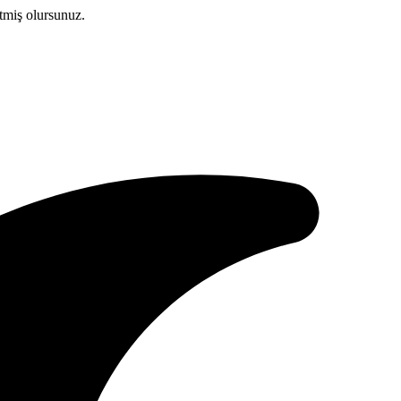
etmiş olursunuz.