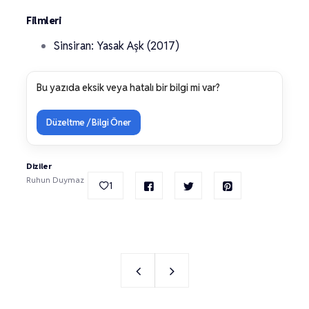
Filmleri
Sinsiran: Yasak Aşk (2017)
Bu yazıda eksik veya hatalı bir bilgi mi var?
Düzeltme / Bilgi Öner
Diziler
Ruhun Duymaz
1