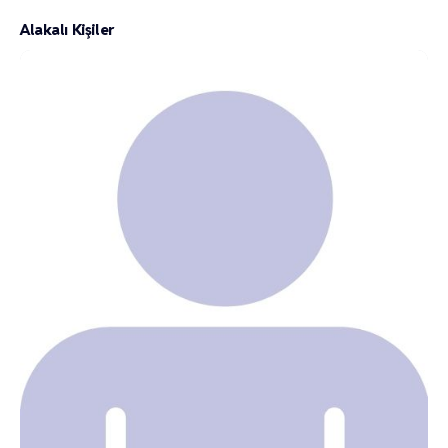
Alakalı Kişiler