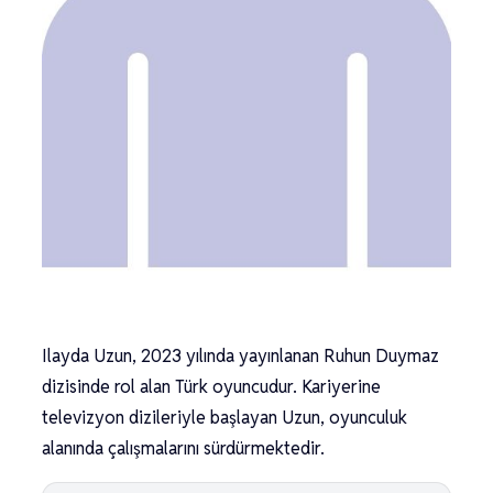
Ilayda Uzun, 2023 yılında yayınlanan Ruhun Duymaz
dizisinde rol alan Türk oyuncudur. Kariyerine
televizyon dizileriyle başlayan Uzun, oyunculuk
alanında çalışmalarını sürdürmektedir.