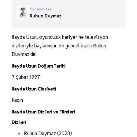
Oynadığı Dizi
Ruhun Duymaz
Ilayda Uzun, oyunculuk kariyerine televizyon
dizileriyle başlamıştır. En güncel dizisi Ruhun
Duymaz’dır.
Ilayda Uzun Doğum Tarihi
7 Şubat 1997
Ilayda Uzun Cinsiyeti
Kadın
Ilayda Uzun Dizileri ve Filmleri
Dizileri
Ruhun Duymaz (2023)