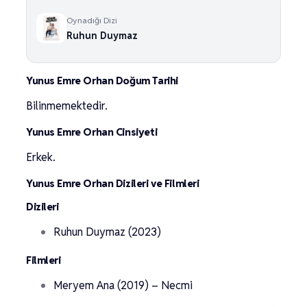
Oynadığı Dizi
Ruhun Duymaz
Yunus Emre Orhan Doğum Tarihi
Bilinmemektedir.
Yunus Emre Orhan Cinsiyeti
Erkek.
Yunus Emre Orhan Dizileri ve Filmleri
Dizileri
Ruhun Duymaz (2023)
Filmleri
Meryem Ana (2019) – Necmi