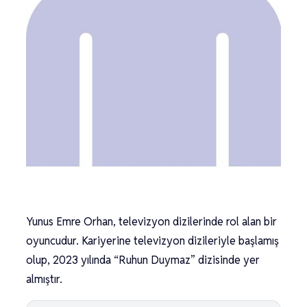
Yunus Emre Orhan, televizyon dizilerinde rol alan bir
oyuncudur. Kariyerine televizyon dizileriyle başlamış
olup, 2023 yılında “Ruhun Duymaz” dizisinde yer
almıştır.