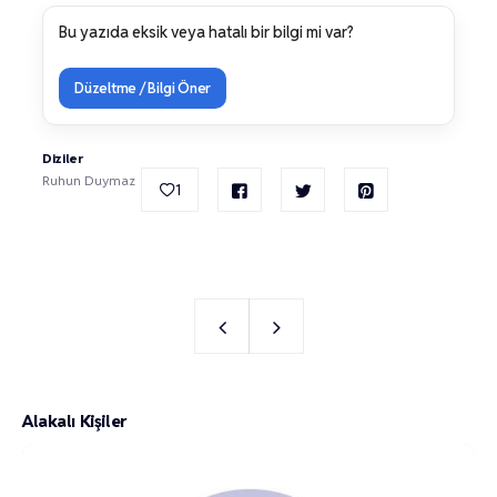
Bu yazıda eksik veya hatalı bir bilgi mi var?
Düzeltme / Bilgi Öner
Diziler
Ruhun Duymaz
1
Alakalı Kişiler