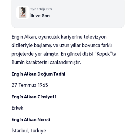
Oynadığı Dizi
İlk ve Son
Engin Alkan, oyunculuk kariyerine televizyon
dizileriyle başlamış ve uzun yıllar boyunca farklı
projelerde yer almıştır. En güncel dizisi “Kopuk”ta
Bumin karakterini canlandırmıştır.
Engin Alkan Doğum Tarihi
27 Temmuz 1965
Engin Alkan Cinsiyeti
Erkek
Engin Alkan Nereli
İstanbul, Türkiye