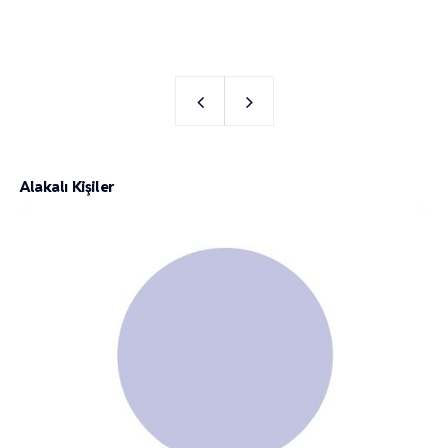
Alakalı Kişiler