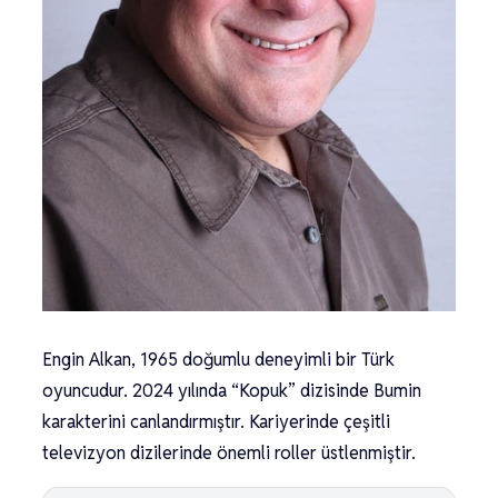
Engin Alkan, 1965 doğumlu deneyimli bir Türk
oyuncudur. 2024 yılında “Kopuk” dizisinde Bumin
karakterini canlandırmıştır. Kariyerinde çeşitli
televizyon dizilerinde önemli roller üstlenmiştir.