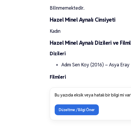
Bilinmemektedir.
Hazel Minel Aynalı Cinsiyeti
Kadın
Hazel Minel Aynalı Dizileri ve Filml
Dizileri
Adını Sen Koy (2016) – Asya Eray
Filmleri
Bu yazıda eksik veya hatalı bir bilgi mi var
Düzeltme / Bilgi Öner