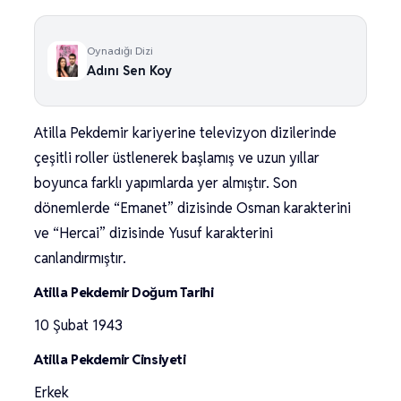
Oynadığı Dizi
Adını Sen Koy
Atilla Pekdemir kariyerine televizyon dizilerinde
çeşitli roller üstlenerek başlamış ve uzun yıllar
boyunca farklı yapımlarda yer almıştır. Son
dönemlerde “Emanet” dizisinde Osman karakterini
ve “Hercai” dizisinde Yusuf karakterini
canlandırmıştır.
Atilla Pekdemir Doğum Tarihi
10 Şubat 1943
Atilla Pekdemir Cinsiyeti
Erkek