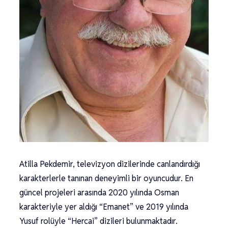
Atilla Pekdemir, televizyon dizilerinde canlandırdığı
karakterlerle tanınan deneyimli bir oyuncudur. En
güncel projeleri arasında 2020 yılında Osman
karakteriyle yer aldığı “Emanet” ve 2019 yılında
Yusuf rolüyle “Hercai” dizileri bulunmaktadır.