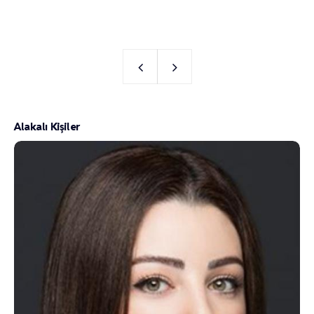
Alakalı Kişiler