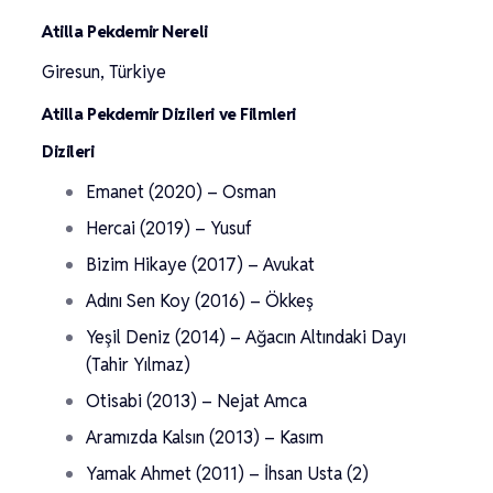
Atilla Pekdemir Nereli
Giresun, Türkiye
Atilla Pekdemir Dizileri ve Filmleri
Dizileri
Emanet (2020) – Osman
Hercai (2019) – Yusuf
Bizim Hikaye (2017) – Avukat
Adını Sen Koy (2016) – Ökkeş
Yeşil Deniz (2014) – Ağacın Altındaki Dayı
(Tahir Yılmaz)
Otisabi (2013) – Nejat Amca
Aramızda Kalsın (2013) – Kasım
Yamak Ahmet (2011) – İhsan Usta (2)