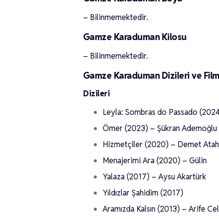
– Bilinmemektedir.
Gamze Karaduman Kilosu
– Bilinmemektedir.
Gamze Karaduman Dizileri ve Film
Dizileri
Leyla: Sombras do Passado (2024
Ömer (2023) – Şükran Ademoğlu
Hizmetçiler (2020) – Demet Atah
Menajerimi Ara (2020) – Gülin
Yalaza (2017) – Aysu Akartürk
Yıldızlar Şahidim (2017)
Aramızda Kalsın (2013) – Arife Ce