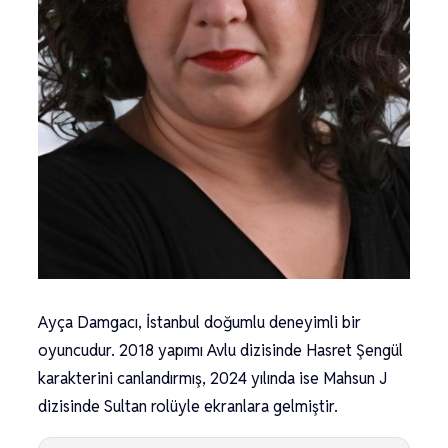
Ayça Damgacı, İstanbul doğumlu deneyimli bir
oyuncudur. 2018 yapımı Avlu dizisinde Hasret Şengül
karakterini canlandırmış, 2024 yılında ise Mahsun J
dizisinde Sultan rolüyle ekranlara gelmiştir.