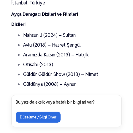
İstanbul, Türkiye
Ayça Damgacı Dizileri ve Filmleri
Dizileri
Mahsun J (2024) – Sultan
Avlu (2018) – Hasret Şengül
Aramızda Kalsın (2013) – Hatçik
Otisabi (2013)
Güldür Güldür Show (2013) – Nimet
Güldünya (2008) – Aynur
Bu yazıda eksik veya hatalı bir bilgi mi var?
Düzeltme / Bilgi Öner