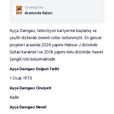
Oynadığı Dizi
Aramızda Kalsın
Ayça Damgacı, televizyon kariyerine başlamış ve
çeşitli dizilerde önemli roller üstlenmiştir. En güncel
projeleri arasında 2024 yapımı Mahsun J dizisinde
Sultan karakteri ve 2018 yapımı Avlu dizisinde Hasret
Şengül rolü bulunmaktadır.
Ayça Damgacı Doğum Tarihi
1 Ocak 1973
Ayça Damgacı Cinsiyeti
Kadın
Ayça Damgacı Nereli