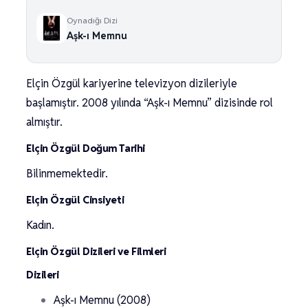
Oynadığı Dizi
Aşk-ı Memnu
Elçin Özgül kariyerine televizyon dizileriyle
başlamıştır. 2008 yılında “Aşk-ı Memnu” dizisinde rol
almıştır.
Elçin Özgül Doğum Tarihi
Bilinmemektedir.
Elçin Özgül Cinsiyeti
Kadın.
Elçin Özgül Dizileri ve Filmleri
Dizileri
Aşk-ı Memnu (2008)