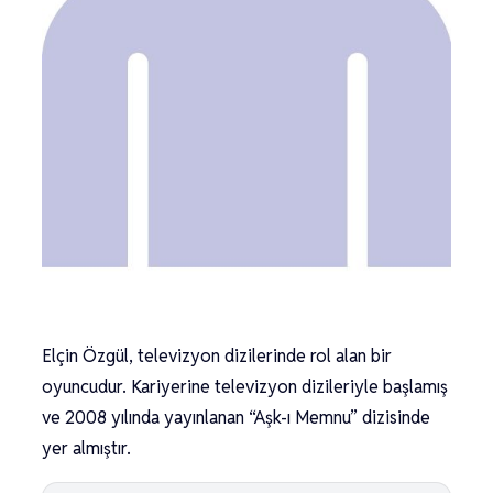
Elçin Özgül, televizyon dizilerinde rol alan bir
oyuncudur. Kariyerine televizyon dizileriyle başlamış
ve 2008 yılında yayınlanan “Aşk-ı Memnu” dizisinde
yer almıştır.