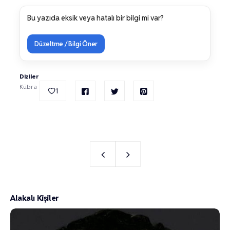
Bu yazıda eksik veya hatalı bir bilgi mi var?
Düzeltme / Bilgi Öner
Diziler
Kübra
1
Alakalı Kişiler