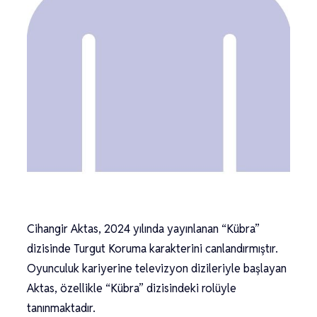
Cihangir Aktas, 2024 yılında yayınlanan “Kübra”
dizisinde Turgut Koruma karakterini canlandırmıştır.
Oyunculuk kariyerine televizyon dizileriyle başlayan
Aktas, özellikle “Kübra” dizisindeki rolüyle
tanınmaktadır.