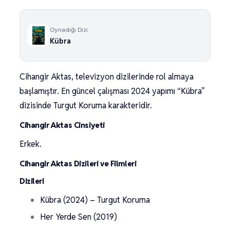
Oynadığı Dizi
Kübra
Cihangir Aktas, televizyon dizilerinde rol almaya
başlamıştır. En güncel çalışması 2024 yapımı “Kübra”
dizisinde Turgut Koruma karakteridir.
Cihangir Aktas Cinsiyeti
Erkek.
Cihangir Aktas Dizileri ve Filmleri
Dizileri
Kübra (2024) – Turgut Koruma
Her Yerde Sen (2019)