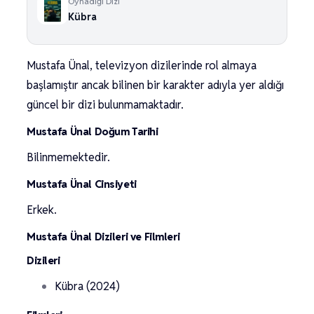
Oynadığı Dizi
Kübra
Mustafa Ünal, televizyon dizilerinde rol almaya
başlamıştır ancak bilinen bir karakter adıyla yer aldığı
güncel bir dizi bulunmamaktadır.
Mustafa Ünal Doğum Tarihi
Bilinmemektedir.
Mustafa Ünal Cinsiyeti
Erkek.
Mustafa Ünal Dizileri ve Filmleri
Dizileri
Kübra (2024)