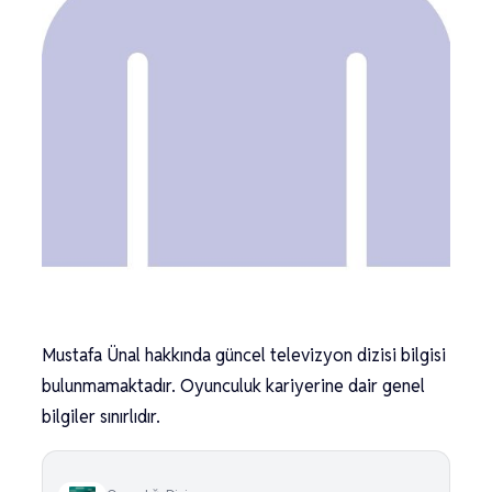
Mustafa Ünal hakkında güncel televizyon dizisi bilgisi
bulunmamaktadır. Oyunculuk kariyerine dair genel
bilgiler sınırlıdır.