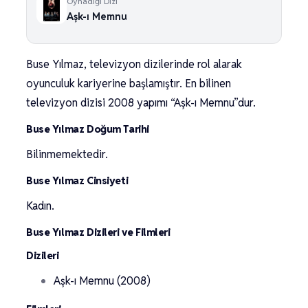
Oynadığı Dizi
Aşk-ı Memnu
Buse Yılmaz, televizyon dizilerinde rol alarak
oyunculuk kariyerine başlamıştır. En bilinen
televizyon dizisi 2008 yapımı “Aşk-ı Memnu”dur.
Buse Yılmaz Doğum Tarihi
Bilinmemektedir.
Buse Yılmaz Cinsiyeti
Kadın.
Buse Yılmaz Dizileri ve Filmleri
Dizileri
Aşk-ı Memnu (2008)