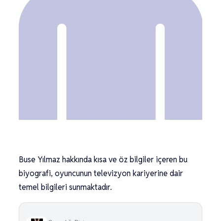
Buse Yılmaz hakkında kısa ve öz bilgiler içeren bu
biyografi, oyuncunun televizyon kariyerine dair
temel bilgileri sunmaktadır.