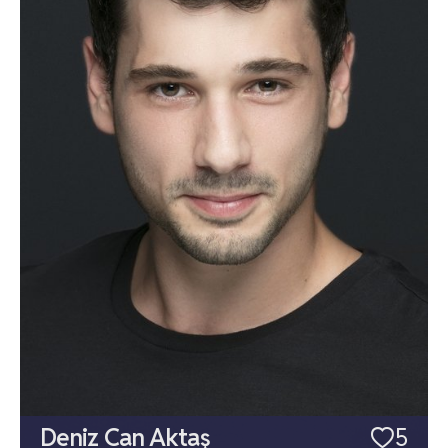
Deniz Can Aktaş
5