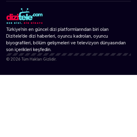
Türkiye’nin en güncel dizi platformlarından biri olan
Dizitele
’de dizi haberleri, oyuncu kadroları, oyuncu
biyografileri, bölüm gelişmeleri ve televizyon dünyasından
son içerikleri keşfedin.
© 2026 Tüm Hakları Gizlidir.