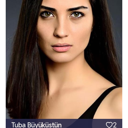
Tuba Büyüküstün
2