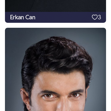
Erkan Can
3