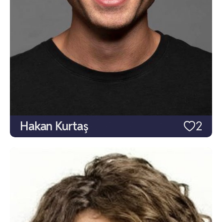
Hakan Kurtaş
2