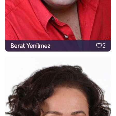
Berat Yenilmez
2