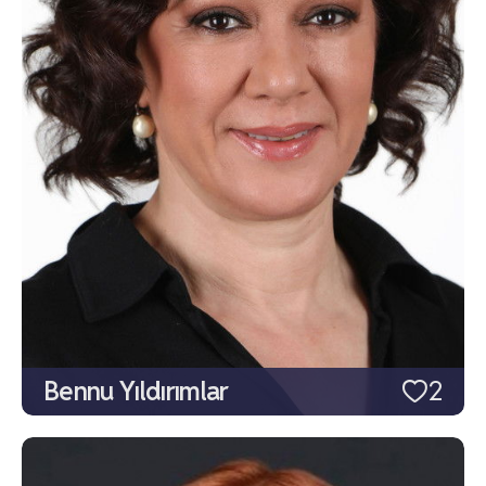
Bennu Yıldırımlar
2