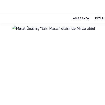
ANASAYFA
DIZI 