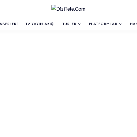
HABERLERI
TV YAYIN AKIŞI
TÜRLER
PLATFORMLAR
HA