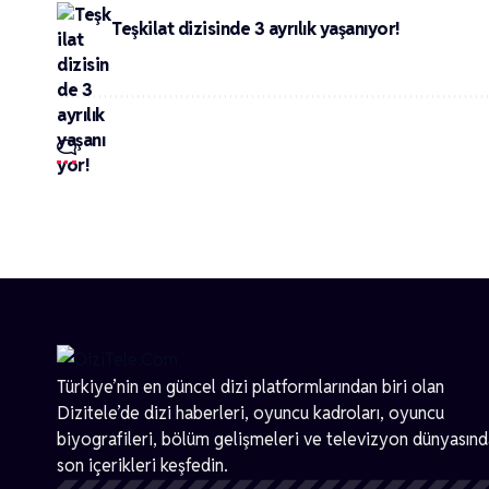
Teşkilat dizisinde 3 ayrılık yaşanıyor!
Türkiye’nin en güncel dizi platformlarından biri olan
Dizitele
’de dizi haberleri, oyuncu kadroları, oyuncu
biyografileri, bölüm gelişmeleri ve televizyon dünyasın
son içerikleri keşfedin.