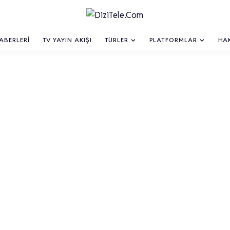
HABERLERI
TV YAYIN AKIŞI
TÜRLER
PLATFORMLAR
HA