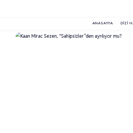
ANASAYFA
DIZI 