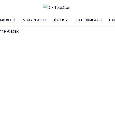
HABERLERI
TV YAYIN AKIŞI
TÜRLER
PLATFORMLAR
HA