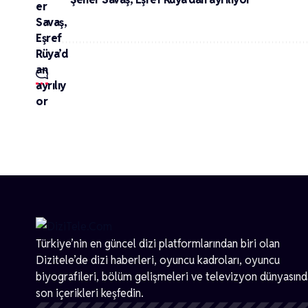
Türkiye’nin en güncel dizi platformlarından biri olan
Dizitele
’de dizi haberleri, oyuncu kadroları, oyuncu
biyografileri, bölüm gelişmeleri ve televizyon dünyasın
son içerikleri keşfedin.