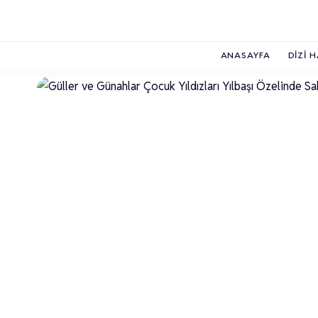
ANASAYFA
DIZI 