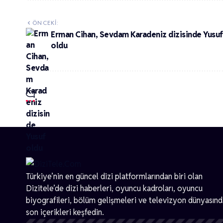
ÖNCEKI:
Erman Cihan, Sevdam Karadeniz dizisinde Yusuf
oldu
Türkiye’nin en güncel dizi platformlarından biri olan
Dizitele
’de dizi haberleri, oyuncu kadroları, oyuncu
biyografileri, bölüm gelişmeleri ve televizyon dünyasın
son içerikleri keşfedin.