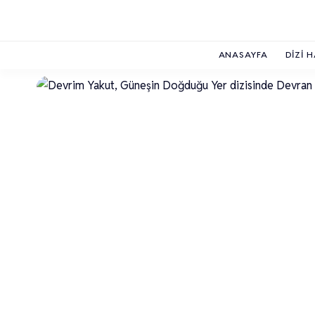
ANASAYFA
DIZI 