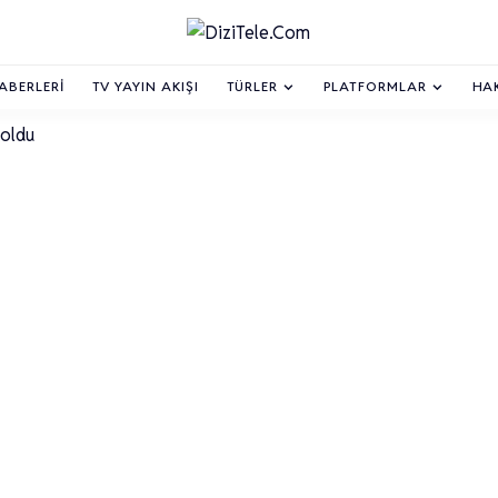
HABERLERI
TV YAYIN AKIŞI
TÜRLER
PLATFORMLAR
HA