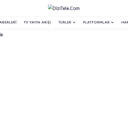
HABERLERI
TV YAYIN AKIŞI
TÜRLER
PLATFORMLAR
HA