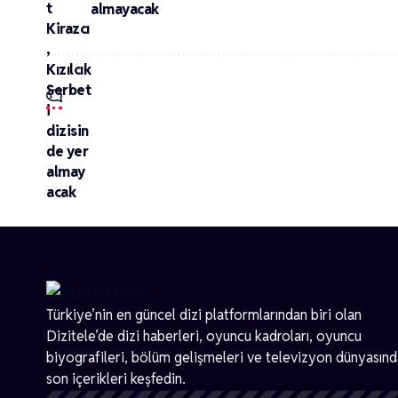
almayacak
Türkiye’nin en güncel dizi platformlarından biri olan
Dizitele
’de dizi haberleri, oyuncu kadroları, oyuncu
biyografileri, bölüm gelişmeleri ve televizyon dünyasın
son içerikleri keşfedin.