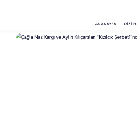
ANASAYFA
DIZI 