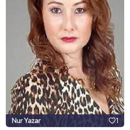
Nur Yazar
1