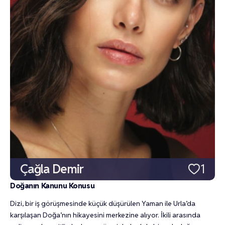
Çağla Demir
1
Doğanın Kanunu Konusu
Dizi, bir iş görüşmesinde küçük düşürülen Yaman ile Urla’da
karşılaşan Doğa’nın hikayesini merkezine alıyor. İkili arasında