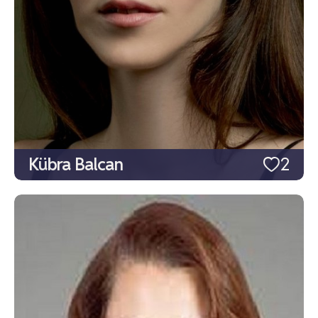
Kübra Balcan
2