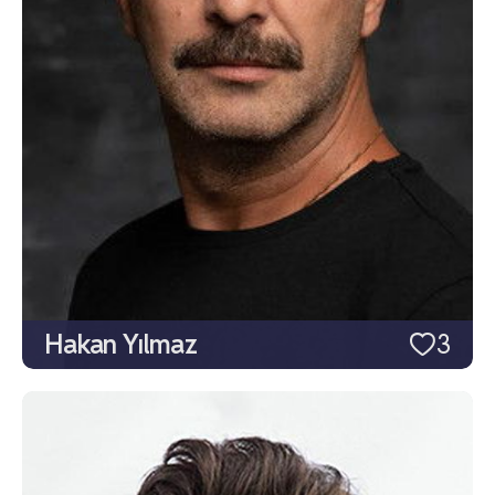
Hakan Yılmaz
3