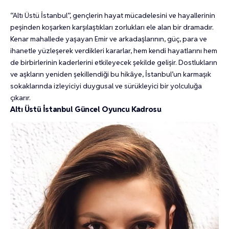
“Altı Üstü İstanbul”, gençlerin hayat mücadelesini ve hayallerinin
peşinden koşarken karşılaştıkları zorlukları ele alan bir dramadır.
Kenar mahallede yaşayan Emir ve arkadaşlarının, güç, para ve
ihanetle yüzleşerek verdikleri kararlar, hem kendi hayatlarını hem
de birbirlerinin kaderlerini etkileyecek şekilde gelişir. Dostlukların
ve aşkların yeniden şekillendiği bu hikâye, İstanbul’un karmaşık
sokaklarında izleyiciyi duygusal ve sürükleyici bir yolculuğa
çıkarır.
Altı Üstü İstanbul Güncel Oyuncu Kadrosu