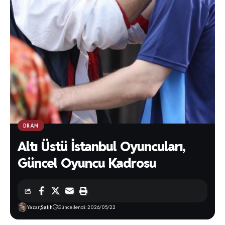
DRAM
Altı Üstü İstanbul Oyuncuları,
Güncel Oyuncu Kadrosu
Yazar:
Salih
Güncellendi: 2026/05/22