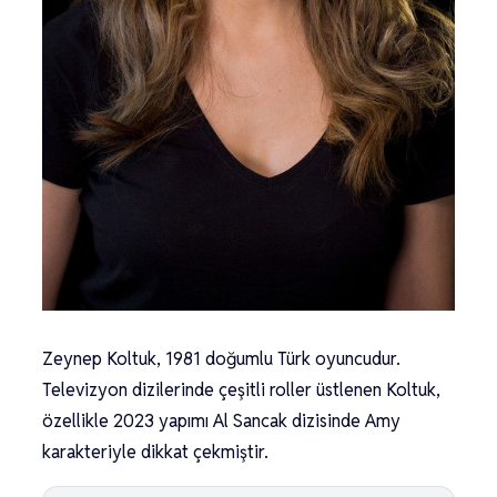
Zeynep Koltuk, 1981 doğumlu Türk oyuncudur.
Televizyon dizilerinde çeşitli roller üstlenen Koltuk,
özellikle 2023 yapımı Al Sancak dizisinde Amy
karakteriyle dikkat çekmiştir.