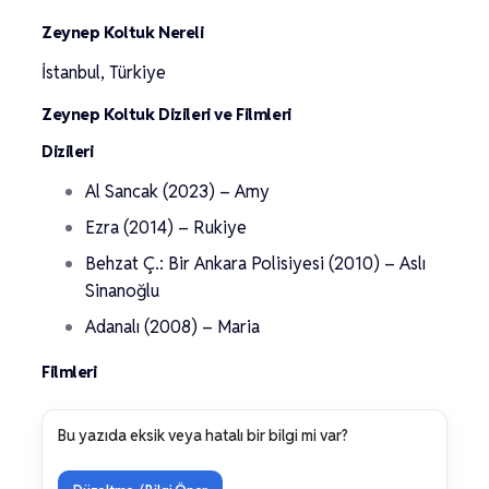
Zeynep Koltuk Nereli
İstanbul, Türkiye
Zeynep Koltuk Dizileri ve Filmleri
Dizileri
Al Sancak (2023) – Amy
Ezra (2014) – Rukiye
Behzat Ç.: Bir Ankara Polisiyesi (2010) – Aslı
Sinanoğlu
Adanalı (2008) – Maria
Filmleri
Bu yazıda eksik veya hatalı bir bilgi mi var?