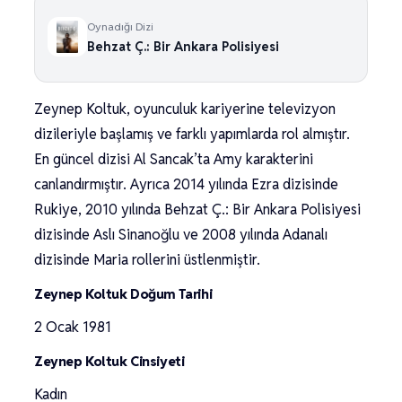
Oynadığı Dizi
Behzat Ç.: Bir Ankara Polisiyesi
Zeynep Koltuk, oyunculuk kariyerine televizyon
dizileriyle başlamış ve farklı yapımlarda rol almıştır.
En güncel dizisi Al Sancak’ta Amy karakterini
canlandırmıştır. Ayrıca 2014 yılında Ezra dizisinde
Rukiye, 2010 yılında Behzat Ç.: Bir Ankara Polisiyesi
dizisinde Aslı Sinanoğlu ve 2008 yılında Adanalı
dizisinde Maria rollerini üstlenmiştir.
Zeynep Koltuk Doğum Tarihi
2 Ocak 1981
Zeynep Koltuk Cinsiyeti
Kadın