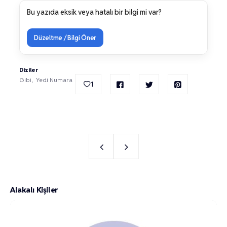
Bu yazıda eksik veya hatalı bir bilgi mi var?
Düzeltme / Bilgi Öner
Diziler
Gibi
Yedi Numara
1
Alakalı Kişiler