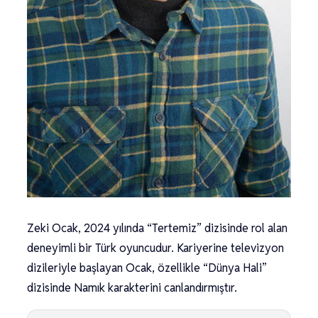
Zeki Ocak, 2024 yılında “Tertemiz” dizisinde rol alan
deneyimli bir Türk oyuncudur. Kariyerine televizyon
dizileriyle başlayan Ocak, özellikle “Dünya Hali”
dizisinde Namık karakterini canlandırmıştır.