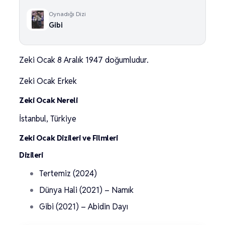
Oynadığı Dizi
Gibi
Zeki Ocak 8 Aralık 1947 doğumludur.
Zeki Ocak Erkek
Zeki Ocak Nereli
İstanbul, Türkiye
Zeki Ocak Dizileri ve Filmleri
Dizileri
Tertemiz (2024)
Dünya Hali (2021) – Namık
Gibi (2021) – Abidin Dayı