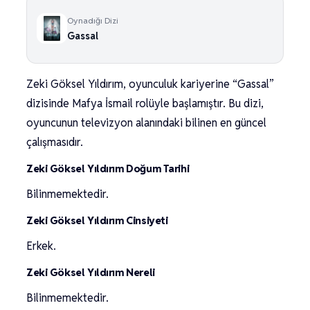
Oynadığı Dizi
Gassal
Zeki Göksel Yıldırım, oyunculuk kariyerine “Gassal”
dizisinde Mafya İsmail rolüyle başlamıştır. Bu dizi,
oyuncunun televizyon alanındaki bilinen en güncel
çalışmasıdır.
Zeki Göksel Yıldırım Doğum Tarihi
Bilinmemektedir.
Zeki Göksel Yıldırım Cinsiyeti
Erkek.
Zeki Göksel Yıldırım Nereli
Bilinmemektedir.