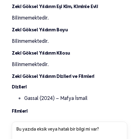
Zeki Göksel Yıldırım Eşi Kim, Kiminle Evli
Bilinmemektedir.
Zeki Göksel Yıldırım Boyu
Bilinmemektedir.
Zeki Göksel Yıldırım Kilosu
Bilinmemektedir.
Zeki Göksel Yıldırım Dizileri ve Filmleri
Dizileri
Gassal (2024) – Mafya İsmail
Filmleri
Bu yazıda eksik veya hatalı bir bilgi mi var?