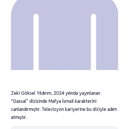
Zeki Göksel Yıldırım, 2024 yılında yayınlanan
“Gassal” dizisinde Mafya İsmail karakterini
canlandırmıştır. Televizyon kariyerine bu diziyle adım
atmıştır.