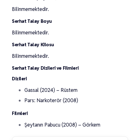
Bilinmemektedir.
Serhat Talay Boyu
Bilinmemektedir.
Serhat Talay Kilosu
Bilinmemektedir.
Serhat Talay Dizileri ve Filmleri
Dizileri
Gassal (2024) – Rüstem
Pars: Narkoterör (2008)
Filmleri
Şeytanın Pabucu (2008) – Görkem