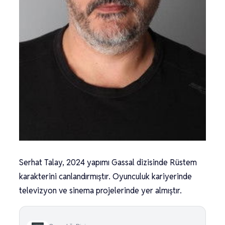
Serhat Talay, 2024 yapımı Gassal dizisinde Rüstem
karakterini canlandırmıştır. Oyunculuk kariyerinde
televizyon ve sinema projelerinde yer almıştır.