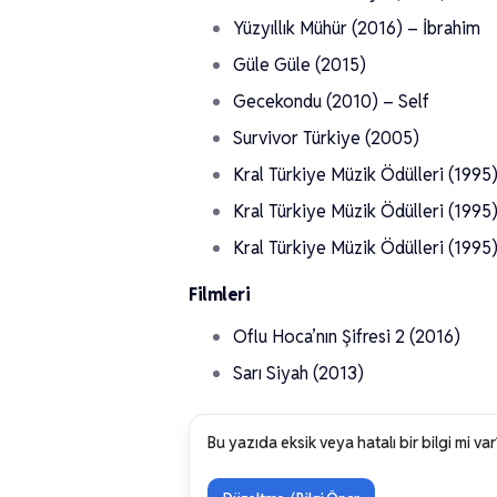
Yüzyıllık Mühür (2016) – İbrahim
Güle Güle (2015)
Gecekondu (2010) – Self
Survivor Türkiye (2005)
Kral Türkiye Müzik Ödülleri (1995
Kral Türkiye Müzik Ödülleri (1995
Kral Türkiye Müzik Ödülleri (199
Filmleri
Oflu Hoca’nın Şifresi 2 (2016)
Sarı Siyah (2013)
Bu yazıda eksik veya hatalı bir bilgi mi var