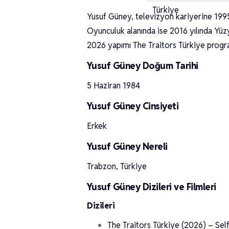
Yusuf Güney, televizyon kariyerine 1995
Oyunculuk alanında ise 2016 yılında Yüzy
2026 yapımı The Traitors Türkiye progr
Yusuf Güney Doğum Tarihi
5 Haziran 1984
Yusuf Güney Cinsiyeti
Erkek
Yusuf Güney Nereli
Trabzon, Türkiye
Yusuf Güney Dizileri ve Filmleri
Dizileri
The Traitors Türkiye (2026) – Sel