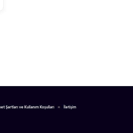
1
et Şartları ve Kullanım Koşulları
İletişim