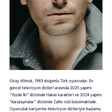
Giray Altınok, 1983 doğumlu Türk oyuncudur. En
güncel televizyon dizileri arasında 2025 yapımı
“Yüzde İki” dizisinde Hakan karakteri ve 2024 yapımı
“Karşılaşmalar” dizisinde Zafer rolü bulunmaktadır.
Oyunculuk kariyerine televizyon dizileriyle başlamış