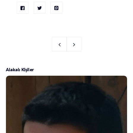
Alakalı Kişiler