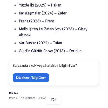
Yüzde İki (2025) – Hakan
Karşılaşmalar (2024) – Zafer
Prens (2023) – Prens
Melis İşiten ile Zaten Şov (2023) – Giray
Altınok
Var Bunlar (2022) – Tufan
Güldür Güldür Show (2013) – Feridun
Bu yazıda eksik veya hatalı bir bilgi mi var?
Düzeltme / Bilgi Öner
Diziler
Prens
The Traitors Türkiye
3