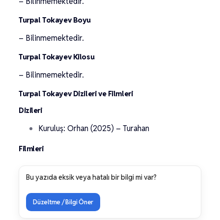
– Bilinmemektedir.
Turpal Tokayev Boyu
– Bilinmemektedir.
Turpal Tokayev Kilosu
– Bilinmemektedir.
Turpal Tokayev Dizileri ve Filmleri
Dizileri
Kuruluş: Orhan (2025) – Turahan
Filmleri
Bu yazıda eksik veya hatalı bir bilgi mi var?
Düzeltme / Bilgi Öner