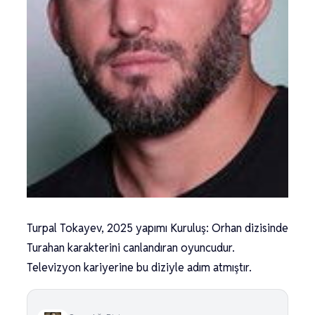
Turpal Tokayev, 2025 yapımı Kuruluş: Orhan dizisinde
Turahan karakterini canlandıran oyuncudur.
Televizyon kariyerine bu diziyle adım atmıştır.