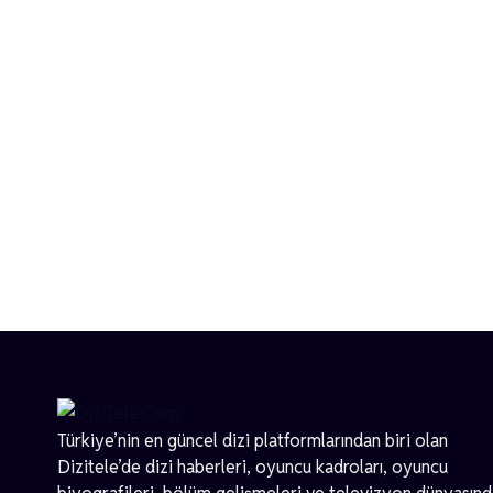
Türkiye’nin en güncel dizi platformlarından biri olan
Dizitele
’de dizi haberleri, oyuncu kadroları, oyuncu