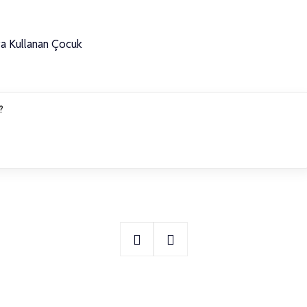
ya Kullanan Çocuk
?