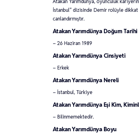
Atakan Yarımdünya, oyunculuk kariyerine
İstanbul” dizisinde Demir rolüyle dikkat
canlandırmıştır.
Atakan Yarımdünya Doğum Tarihi
– 26 Haziran 1989
Atakan Yarımdünya Cinsiyeti
– Erkek
Atakan Yarımdünya Nereli
– İstanbul, Türkiye
Atakan Yarımdünya Eşi Kim, Kiminl
– Bilinmemektedir.
Atakan Yarımdünya Boyu