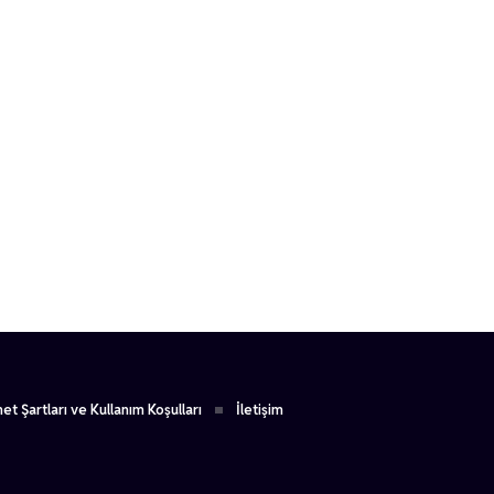
et Şartları ve Kullanım Koşulları
İletişim