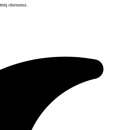
etmiş olursunuz.