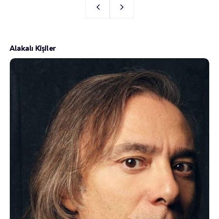
Alakalı Kişiler