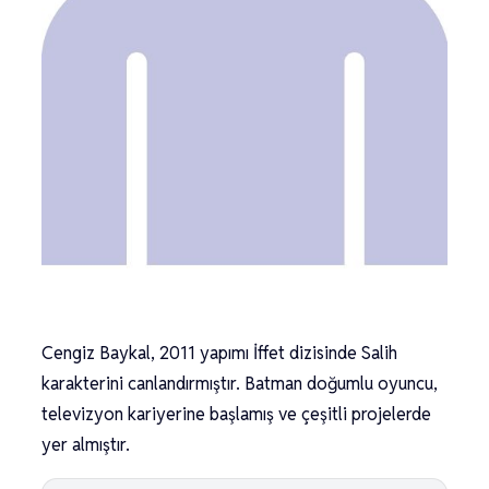
Cengiz Baykal, 2011 yapımı İffet dizisinde Salih
karakterini canlandırmıştır. Batman doğumlu oyuncu,
televizyon kariyerine başlamış ve çeşitli projelerde
yer almıştır.