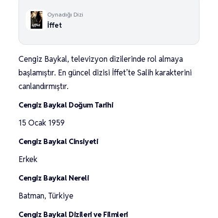
Oynadığı Dizi
İffet
Cengiz Baykal, televizyon dizilerinde rol almaya
başlamıştır. En güncel dizisi İffet’te Salih karakterini
canlandırmıştır.
Cengiz Baykal Doğum Tarihi
15 Ocak 1959
Cengiz Baykal Cinsiyeti
Erkek
Cengiz Baykal Nereli
Batman, Türkiye
Cengiz Baykal Dizileri ve Filmleri