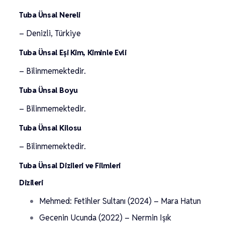
Tuba Ünsal Nereli
– Denizli, Türkiye
Tuba Ünsal Eşi Kim, Kiminle Evli
– Bilinmemektedir.
Tuba Ünsal Boyu
– Bilinmemektedir.
Tuba Ünsal Kilosu
– Bilinmemektedir.
Tuba Ünsal Dizileri ve Filmleri
Dizileri
Mehmed: Fetihler Sultanı (2024) – Mara Hatun
Gecenin Ucunda (2022) – Nermin Işık