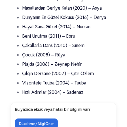
Masallardan Geriye Kalan (2020) – Asya
Dünyanın En Güzel Kokusu (2016) – Derya
Hayat Sana Güzel (2014) – Nurcan
Beni Unutma (2011) – Ebru
Çakallarla Dans (2010) – Sinem
Çocuk (2008) – Rüya
Plajda (2008) – Zeynep Nehir
Çılgın Dersane (2007) – Çıtır Özlem
Vizontele Tuuba (2004) – Tuuba
Hızlı Adımlar (2004) – Sadenaz
Bu yazıda eksik veya hatalı bir bilgi mi var?
Düzeltme / Bilgi Öner