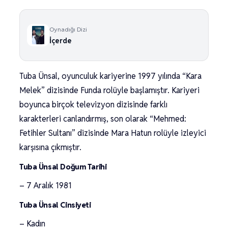
Oynadığı Dizi
İçerde
Tuba Ünsal, oyunculuk kariyerine 1997 yılında “Kara
Melek” dizisinde Funda rolüyle başlamıştır. Kariyeri
boyunca birçok televizyon dizisinde farklı
karakterleri canlandırmış, son olarak “Mehmed:
Fetihler Sultanı” dizisinde Mara Hatun rolüyle izleyici
karşısına çıkmıştır.
Tuba Ünsal Doğum Tarihi
– 7 Aralık 1981
Tuba Ünsal Cinsiyeti
– Kadın