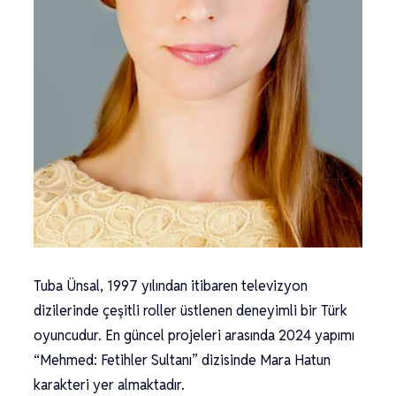
Tuba Ünsal, 1997 yılından itibaren televizyon
dizilerinde çeşitli roller üstlenen deneyimli bir Türk
oyuncudur. En güncel projeleri arasında 2024 yapımı
“Mehmed: Fetihler Sultanı” dizisinde Mara Hatun
karakteri yer almaktadır.