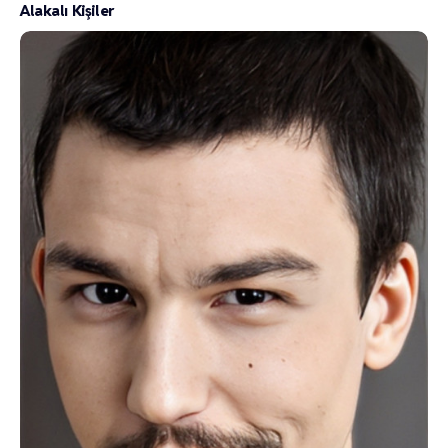
Alakalı Kişiler