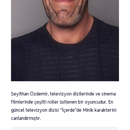
Seyithan Özdemir, televizyon dizilerinde ve sinema
filmlerinde çeşitli roller üstlenen bir oyuncudur. En
güncel televizyon dizisi “İçerde”de Minik karakterini
canlandırmıştır.