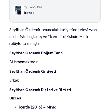
Oynadığı Dizi
İçerde
Seyithan Özdemir oyunculuk kariyerine televizyon
dizileriyle başlamış ve “İçerde” dizisinde Minik
rolüyle tanınmıştır.
Seyithan Özdemir Doğum Tarihi
Bilinmemektedir.
Seyithan Özdemir Cinsiyeti
Erkek
Seyithan Özdemir Dizileri ve Filmleri
Dizileri
İçerde (2016) – Minik