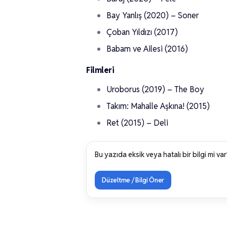
Bay Yanlış (2020) – Soner
Çoban Yıldızı (2017)
Babam ve Ailesi (2016)
Filmleri
Uroborus (2019) – The Boy
Takım: Mahalle Aşkına! (2015)
Ret (2015) – Deli
Bu yazıda eksik veya hatalı bir bilgi mi var
Düzeltme / Bilgi Öner