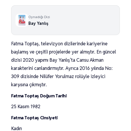
Oynadığı Dizi
Bay Yanlış
Fatma Toptaş, televizyon dizilerinde kariyerine
başlamış ve çeşitli projelerde yer almıştır. En güncel
dizisi 2020 yapımı Bay Yanlış’ta Cansu Akman
karakterini canlandırmıştır. Ayrıca 2016 yılında No:
309 dizisinde Nilüfer Yorulmaz rolüyle izleyici
karşısına çıkmıştır.
Fatma Toptaş Doğum Tarihi
25 Kasım 1982
Fatma Toptaş Cinsiyeti
Kadın