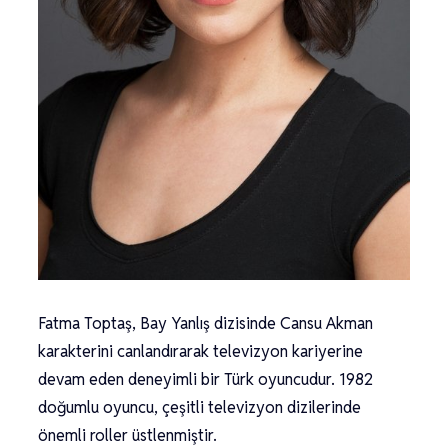
Fatma Toptaş, Bay Yanlış dizisinde Cansu Akman
karakterini canlandırarak televizyon kariyerine
devam eden deneyimli bir Türk oyuncudur. 1982
doğumlu oyuncu, çeşitli televizyon dizilerinde
önemli roller üstlenmiştir.