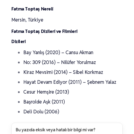
Fatma Toptaş Nereli
Mersin, Türkiye
Fatma Toptaş Dizileri ve Filmleri
Dizileri
Bay Yanlış (2020) – Cansu Akman
No: 309 (2016) – Nilüfer Yorulmaz
Kiraz Mevsimi (2014) – Sibel Korkmaz
Hayat Devam Ediyor (2011) – Şebnem Yalaz
Cesur Hemşire (2013)
Başrolde Aşk (2011)
Deli Dolu (2006)
Bu yazıda eksik veya hatalı bir bilgi mi var?