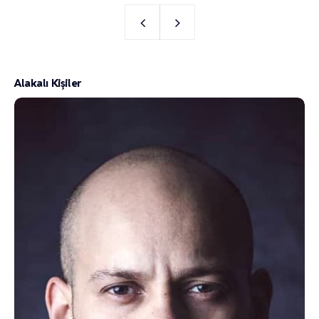
Alakalı Kişiler