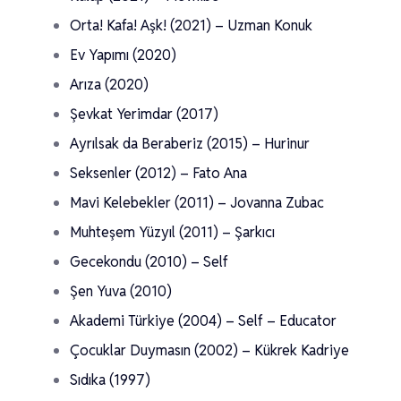
Orta! Kafa! Aşk! (2021) – Uzman Konuk
Ev Yapımı (2020)
Arıza (2020)
Şevkat Yerimdar (2017)
Ayrılsak da Beraberiz (2015) – Hurinur
Seksenler (2012) – Fato Ana
Mavi Kelebekler (2011) – Jovanna Zubac
Muhteşem Yüzyıl (2011) – Şarkıcı
Gecekondu (2010) – Self
Şen Yuva (2010)
Akademi Türkiye (2004) – Self – Educator
Çocuklar Duymasın (2002) – Kükrek Kadriye
Sıdıka (1997)