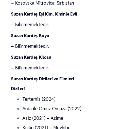
– Kosovska Mitrovica, Sırbistan
Suzan Kardeş Eşi Kim, Kiminle Evli
– Bilinmemektedir.
Suzan Kardeş Boyu
– Bilinmemektedir.
Suzan Kardeş Kilosu
– Bilinmemektedir.
Suzan Kardeş Dizileri ve Filmleri
Dizileri
Tertemiz (2024)
Arda ile Omuz Omuza (2022)
Aziz (2021) – Azime
Kulüp (2021) – Mevhibe