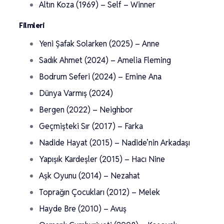
Altın Koza (1969) – Self – Winner
Filmleri
Yeni Şafak Solarken (2025) – Anne
Sadık Ahmet (2024) – Amelia Fleming
Bodrum Seferi (2024) – Emine Ana
Dünya Varmış (2024)
Bergen (2022) – Neighbor
Geçmişteki Sır (2017) – Farka
Nadide Hayat (2015) – Nadide’nin Arkadaşı
Yapışık Kardeşler (2015) – Hacı Nine
Aşk Oyunu (2014) – Nezahat
Toprağın Çocukları (2012) – Melek
Hayde Bre (2010) – Avuş