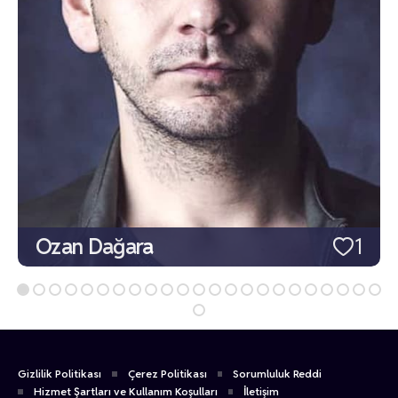
Ozan Dağara
1
Gizlilik Politikası
Çerez Politikası
Sorumluluk Reddi
Hizmet Şartları ve Kullanım Koşulları
İletişim