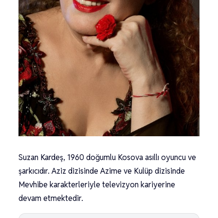
Suzan Kardeş, 1960 doğumlu Kosova asıllı oyuncu ve
şarkıcıdır. Aziz dizisinde Azime ve Kulüp dizisinde
Mevhibe karakterleriyle televizyon kariyerine
devam etmektedir.