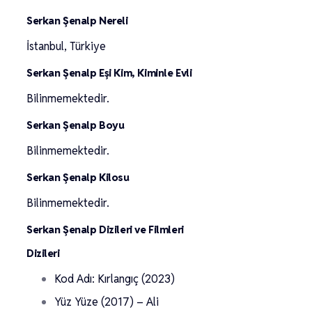
Serkan Şenalp Nereli
İstanbul, Türkiye
Serkan Şenalp Eşi Kim, Kiminle Evli
Bilinmemektedir.
Serkan Şenalp Boyu
Bilinmemektedir.
Serkan Şenalp Kilosu
Bilinmemektedir.
Serkan Şenalp Dizileri ve Filmleri
Dizileri
Kod Adı: Kırlangıç (2023)
Yüz Yüze (2017) – Ali