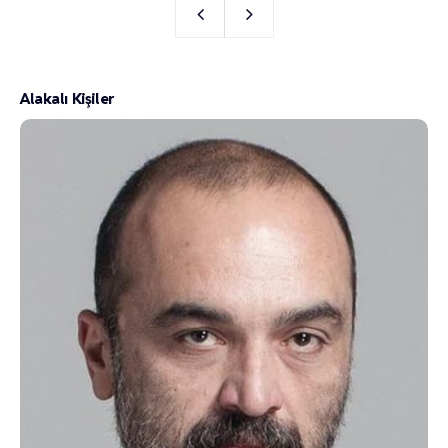
Alakalı Kişiler