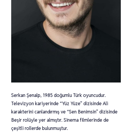
Serkan Şenalp, 1985 doğumlu Türk oyuncudur.
Televizyon kariyerinde “Yüz Yüze” dizisinde Ali
karakterini canlandırmış ve “Sen Benimsin” dizisinde
Beşir rolüyle yer almıştır. Sinema filmlerinde de
çeşitli rollerde bulunmuştur.