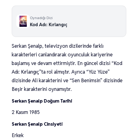
Oynadığı Dizi
Kod Adı: Kırlangıç
Serkan Şenalp, televizyon dizilerinde farklı
karakterleri canlandırarak oyunculuk kariyerine
başlamış ve devam ettirmiştir. En güncel dizisi “Kod
Adı: Kırlangıç”ta rol almıştır. Ayrıca “Yüz Yüze”
dizisinde Ali karakterini ve “Sen Benimsin” dizisinde
Beşir karakterini oynamıştır.
Serkan Şenalp Doğum Tarihi
2 Kasım 1985
Serkan Şenalp Cinsiyeti
Erkek