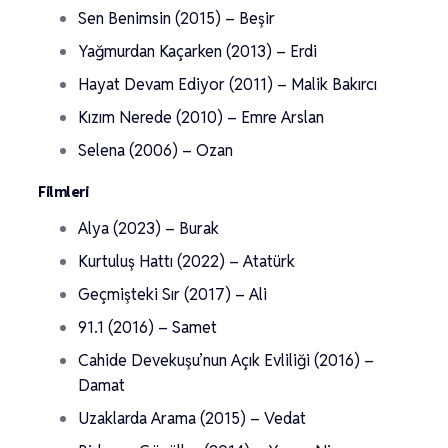
Sen Benimsin (2015) – Beşir
Yağmurdan Kaçarken (2013) – Erdi
Hayat Devam Ediyor (2011) – Malik Bakırcı
Kızım Nerede (2010) – Emre Arslan
Selena (2006) – Ozan
Filmleri
Alya (2023) – Burak
Kurtuluş Hattı (2022) – Atatürk
Geçmişteki Sır (2017) – Ali
91.1 (2016) – Samet
Cahide Devekuşu’nun Açık Evliliği (2016) –
Damat
Uzaklarda Arama (2015) – Vedat