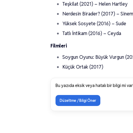
Teşkilat (2021) – Helen Hartley
Nerdesin Birader? (2017) – Sinem 
Yüksek Sosyete (2016) – Sude
Tatlı İntikam (2016) – Ceyda
Filmleri
Soygun Oyunu: Büyük Vurgun (20
Küçük Ortak (2017)
Bu yazıda eksik veya hatalı bir bilgi mi var
Düzeltme / Bilgi Öner