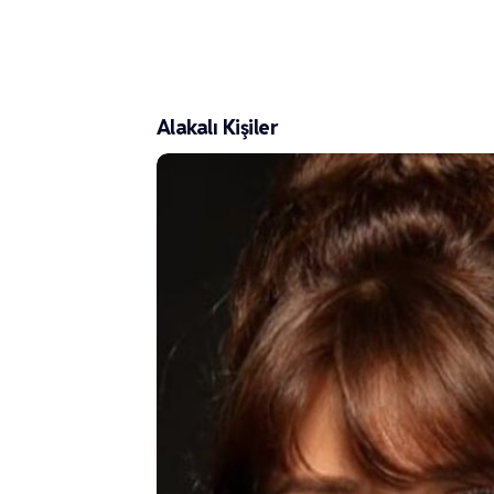
Alakalı Kişiler