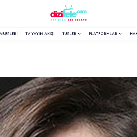
HABERLERI
TV YAYIN AKIŞI
TÜRLER
PLATFORMLAR
HA