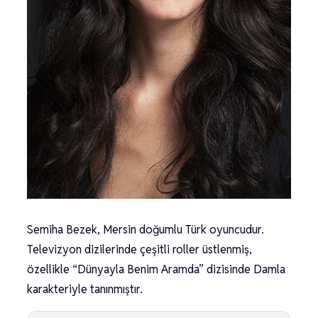
Semiha Bezek, Mersin doğumlu Türk oyuncudur.
Televizyon dizilerinde çeşitli roller üstlenmiş,
özellikle “Dünyayla Benim Aramda” dizisinde Damla
karakteriyle tanınmıştır.