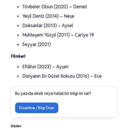
Tövbeler Olsun (2020) – Demet
Yeşil Deniz (2014) – Neşe
Doksanlar (2013) – Aysel
Muhteşem Yüzyıl (2011) – Cariye 19
Seyyar (2021)
Filmleri
Eflâtun (2023) – Ayşen
Dünyanın En Güzel Kokusu (2016) – Ece
Bu yazıda eksik veya hatalı bir bilgi mi var?
Düzeltme / Bilgi Öner
Diziler