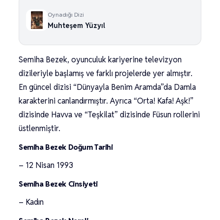
Oynadığı Dizi
Muhteşem Yüzyıl
Semiha Bezek, oyunculuk kariyerine televizyon
dizileriyle başlamış ve farklı projelerde yer almıştır.
En güncel dizisi “Dünyayla Benim Aramda”da Damla
karakterini canlandırmıştır. Ayrıca “Orta! Kafa! Aşk!”
dizisinde Havva ve “Teşkilat” dizisinde Füsun rollerini
üstlenmiştir.
Semiha Bezek Doğum Tarihi
– 12 Nisan 1993
Semiha Bezek Cinsiyeti
– Kadın